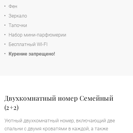
Фен
Зеркало
Тапочки
Набор мини-парфюмерии
Бесплатный WI-FI
Курение запрещено!
Двухкомнатный номер Семейный
(2+2)
Уютный двухкомнатный номер, включающий две
спальни с двумя кроватями в каждой, а также