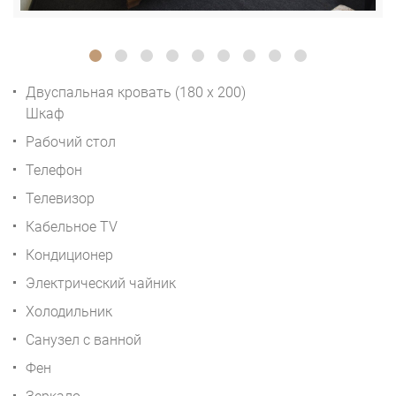
Двуспальная кровать (180 x 200)
Шкаф
Рабочий стол
Телефон
Телевизор
Кабельное TV
Кондиционер
Электрический чайник
Холодильник
Санузел с ванной
Фен