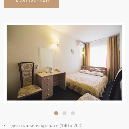
ЗАБРОНИРОВАТЬ
Односпальная кровать (140 x 200)