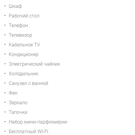
Шкаф
Рабочий стол
Телефон
Телевизор
Кабельное TV
Кондиционер
Электрический чайник
Холодильник
Санузел с ванной
Фен
Зеркало
Тапочки
Набор мини-парфюмерии
Бесплатный WI-FI