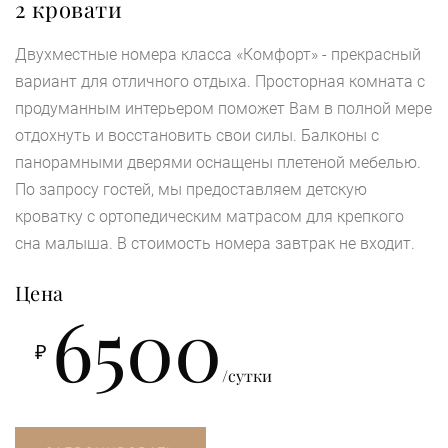
2 кровати
Двухместные номера класса «Комфорт» - прекрасный
вариант для отличного отдыха. Просторная комната с
продуманным интерьером поможет Вам в полной мере
отдохнуть и восстановить свои силы. Балконы с
панорамными дверями оснащены плетеной мебелью.
По запросу гостей, мы предоставляем детскую
кроватку с ортопедическим матрасом для крепкого
сна малыша. В стоимость номера завтрак не входит.
Цена
6500
₽
/сутки