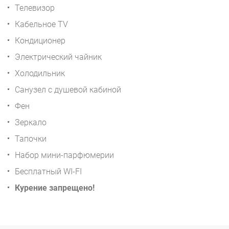
Телевизор
Кабельное TV
Кондиционер
Электрический чайник
Холодильник
Санузел с душевой кабиной
Фен
Зеркало
Тапочки
Набор мини-парфюмерии
Бесплатный WI-FI
Курение запрещено!