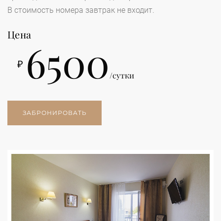
В стоимость номера завтрак не входит.
Цена
6500
₽
/сутки
ЗАБРОНИРОВАТЬ