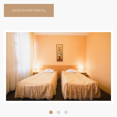
ЗАБРОНИРОВАТЬ