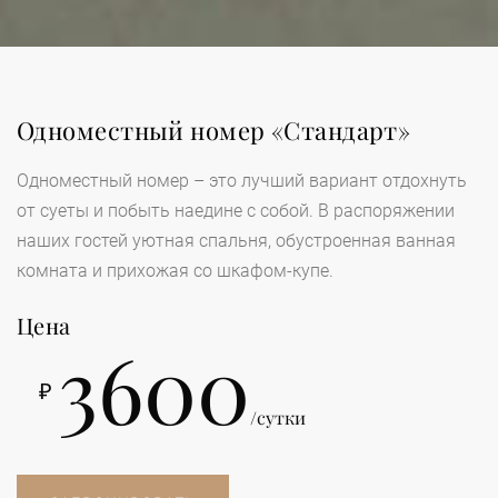
Одноместный номер «Стандарт»
Одноместный номер – это лучший вариант отдохнуть
от суеты и побыть наедине с собой. В распоряжении
наших гостей уютная спальня, обустроенная ванная
комната и прихожая со шкафом-купе.
Цена
3600
₽
/сутки