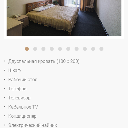
Двуспальная кровать (180 x 200)
Шкаф
Рабочий стол
Телефон
Телевизор
Кабельное TV
Кондиционер
Электрический чайник