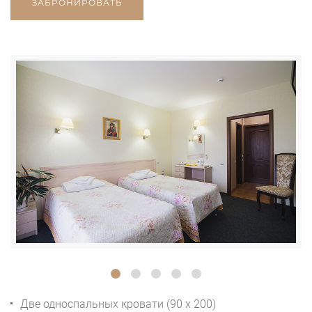
ЗАБРОНИРОВАТЬ
Две односпальных кровати (90 x 200)