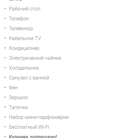
Рабочий стол
Телефон
Телевизор
Кабельное TV
Кондиционер
Электрический чайник
Холодильник
Санузел с ванной
Фен
Зеркало
Тапочки
Набор мини-парфюмерии
Бесплатный WI-FI
Курение запрещено!