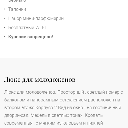
Зеркало
Тапочки
Набор мини-парфюмерии
Бесплатный WI-FI
Курение запрещено!
Люкс для молодоженов
Люкс для молодоженов. Просторный , светлый номер с
балконом и панорамным остеклением расположен на
втором этаже Корпуса 2 Вид из окна - на гостиничный
дворик-сад. Мебель в светлых тонах. Кровать
современная , с мягким изголовьем и нижней