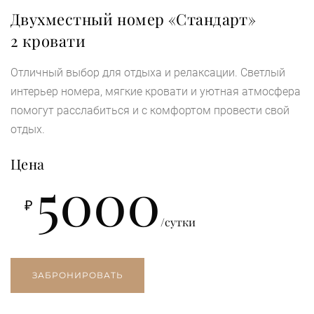
Двухместный номер «Стандарт»
2 кровати
Отличный выбор для отдыха и релаксации. Светлый
интерьер номера, мягкие кровати и уютная атмосфера
помогут расслабиться и с комфортом провести свой
отдых.
Цена
5000
₽
/сутки
ЗАБРОНИРОВАТЬ