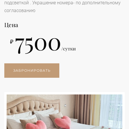
подсветкой . Украшение номера- по дополнительному
согласованию
Цена
7500
₽
/сутки
ЗАБРОНИРОВАТЬ