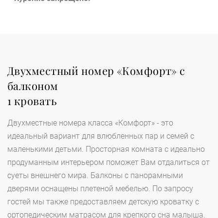
Двухместный номер «Комфорт» с
балконом
1 кровать
Двухместные номера класса «Комфорт» - это
идеальный вариант для влюбленных пар и семей с
маленькими детьми. Просторная комната с идеально
продуманным интерьером поможет Вам отдалиться от
суеты внешнего мира. Балконы с панорамными
дверями оснащены плетеной мебелью. По запросу
гостей мы также предоставляем детскую кроватку с
ортопедическим матрасом для крепкого сна малыша.