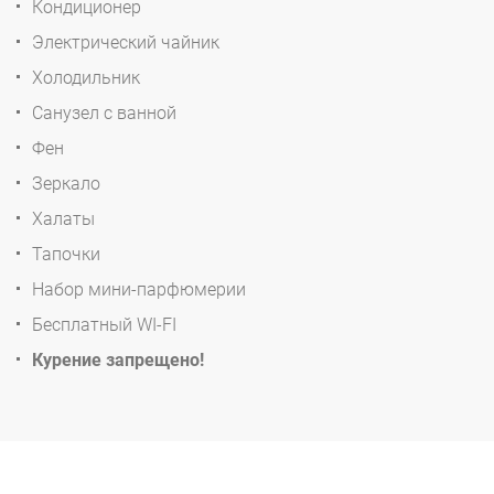
Кондиционер
Электрический чайник
Холодильник
Санузел с ванной
Фен
Зеркало
Халаты
Тапочки
Набор мини-парфюмерии
Бесплатный WI-FI
Курение запрещено!