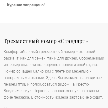
Курение запрещено!
Трехместный номер «Стандарт»
Комфортабельный трехместный номер – хороший
вариант, как для семей, так и для друзей. Современный
интерьер спальни полноценно провести свой отдых.
Номер оснащен балконом с плетеной мебелью и
панорамными окнами. Здесь Вы сможете насладиться
пением птиц и полюбоваться видом на Кресто-
Воздвиженскую Церковь, расположенную на заднем
фоне пейзажа. В стоимость номера завтрак не входит.