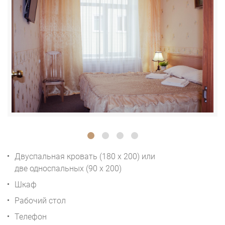
Двуспальная кровать (180 x 200) или
две односпальных (90 x 200)
Шкаф
Рабочий стол
Телефон