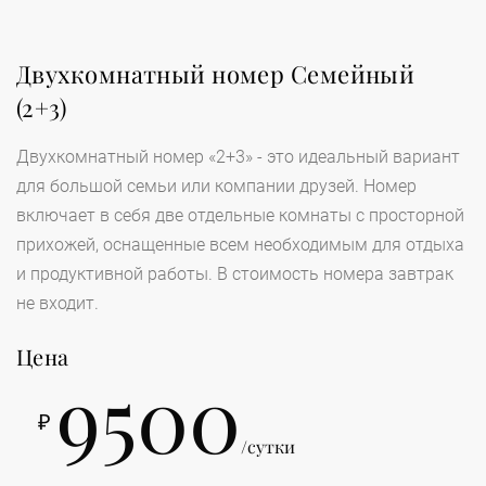
Двухкомнатный номер Семейный
(2+3)
Двухкомнатный номер «2+3» - это идеальный вариант
для большой семьи или компании друзей. Номер
включает в себя две отдельные комнаты с просторной
прихожей, оснащенные всем необходимым для отдыха
и продуктивной работы. В стоимость номера завтрак
не входит.
Цена
9500
₽
/сутки