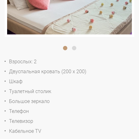
Взрослых: 2
Двуспальная кровать (200 x 200)
Шкаф
Туалетный столик
Большое зеркало
Телефон
Телевизор
Кабельное TV