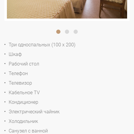
Три односпальных (100 x 200)
Шкаф
Рабочий стол
Телефон
Телевизор
Кабельное TV
Кондиционер
Электрический чайник
Холодильник
Санузел с ванной