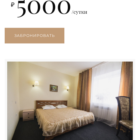
5000
₽
/сутки
ЗАБРОНИРОВАТЬ