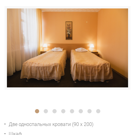
Две односпальных кровати (90 x 200)
Шкаф