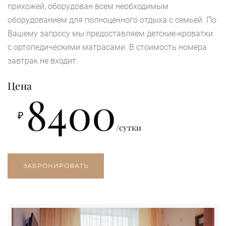
прихожей, оборудован всем необходимым
оборудованием для полноценного отдыха с семьей. По
Вашему запросу мы предоставляем детские-кроватки
с ортопедическими матрасами. В стоимость номера
завтрак не входит.
Цена
8400
₽
/сутки
ЗАБРОНИРОВАТЬ