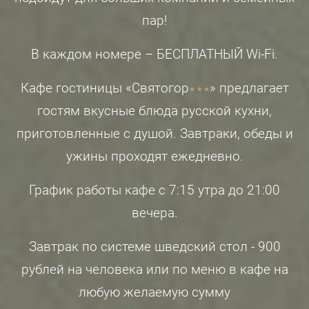
пар!
В каждом номере – БЕСПЛАТНЫЙ Wi-Fi.
Кафе гостиницы «Святогор
» предлагает
гостям вкусные блюда русской кухни,
приготовленные с душой. Завтраки, обеды и
ужины проходят ежедневно.
График работы кафе с 7:15 утра до 21:00
вечера.
Завтрак по системе шведский стол - 900
рублей на человека или по меню в кафе на
любую желаемую сумму