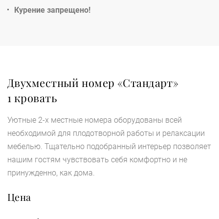
Курение запрещено!
Двухместный номер «Стандарт»
1 кровать
Уютные 2-х местные номера оборудованы всей
необходимой для плодотворной работы и релаксации
мебелью. Тщательно подобранный интерьер позволяет
нашим гостям чувствовать себя комфортно и не
принужденно, как дома.
Цена