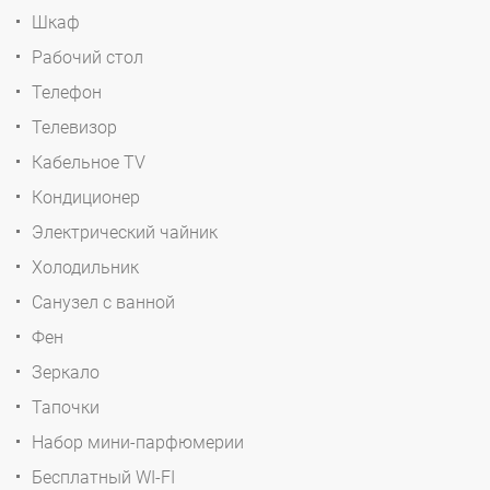
Шкаф
Рабочий стол
Телефон
Телевизор
Кабельное TV
Кондиционер
Электрический чайник
Холодильник
Санузел с ванной
Фен
Зеркало
Тапочки
Набор мини-парфюмерии
Бесплатный WI-FI