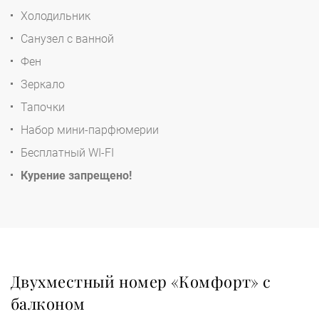
Холодильник
Санузел с ванной
Фен
Зеркало
Тапочки
Набор мини-парфюмерии
Бесплатный WI-FI
Курение запрещено!
Двухместный номер «Комфорт» с
балконом