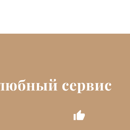
любный сервис