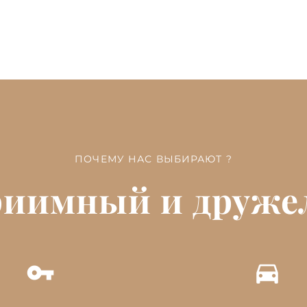
ПОЧЕМУ НАС ВЫБИРАЮТ ?
приимный и друже