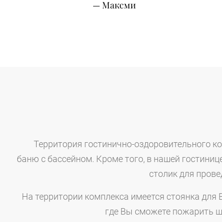
Максми
Территория гостинично-оздоровительного ко
баню с бассейном. Кроме того, в нашей гостиниц
столик для прове
На территории комплекса имеется стоянка для 
где Вы сможете пожарить ш