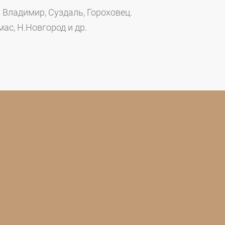
 Владимир, Суздаль, Гороховец.
ас, Н.Новгород и др.