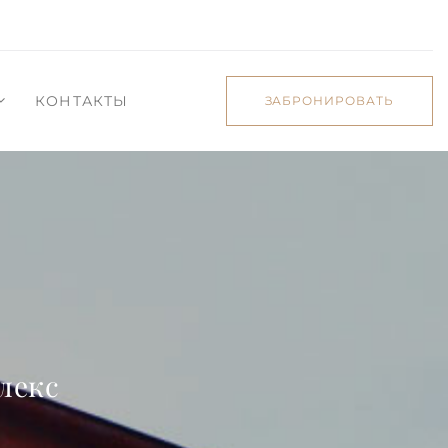
КОНТАКТЫ
ЗАБРОНИРОВАТЬ
лекс