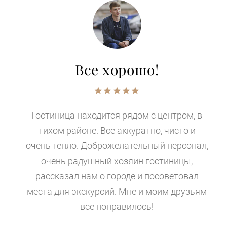
Все хорошо!
Гостиница находится рядом с центром, в
тихом районе. Все аккуратно, чисто и
очень тепло. Доброжелательный персонал,
очень радушный хозяин гостиницы,
рассказал нам о городе и посоветовал
места для экскурсий. Мне и моим друзьям
все понравилось!