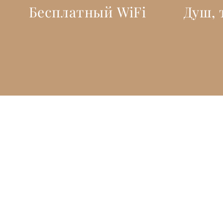
Бесплатный WiFi
Душ, 