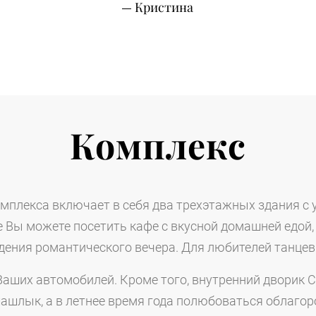
Кристина
Комплекс
мплекса включает в себя два трехэтажных здания с 
е Вы можете посетить кафе с вкусной домашней едой
дения романтического вечера. Для любителей танцев
Ваших автомобилей. Кроме того, внутренний дворик 
ашлык, а в летнее время года полюбоваться облаго