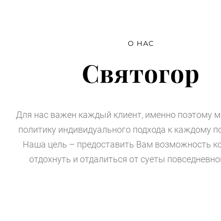
О НАС
Святогор
Для нас важен каждый клиент, именно поэтому 
политику индивидуального подхода к каждому п
Наша цель – предоставить Вам возможность 
отдохнуть и отдалиться от суеты повседневн