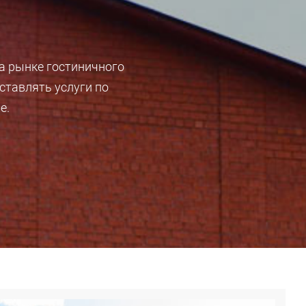
а рынке гостиничного
ставлять услуги по
е.