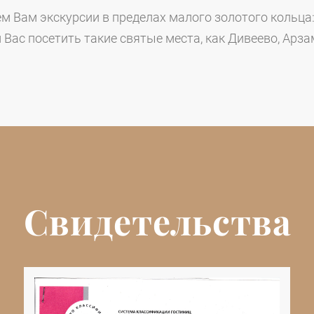
 Вам экскурсии в пределах малого золотого кольца:
Вас посетить такие святые места, как Дивеево, Арзам
Свидетельства