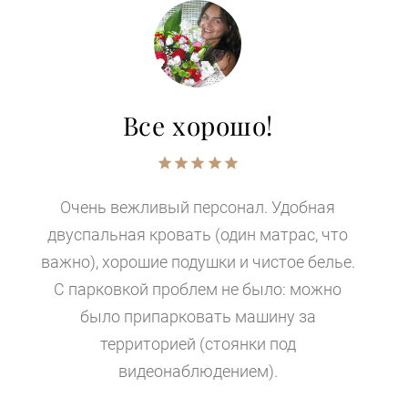
Все хорошо!
Очень вежливый персонал. Удобная
двуспальная кровать (один матрас, что
важно), хорошие подушки и чистое белье.
С парковкой проблем не было: можно
было припарковать машину за
территорией (стоянки под
видеонаблюдением).