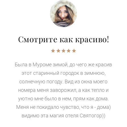
Смотрите как красиво!
Была в Муроме зимой, до чего же красив
этот старинный городок в зимнюю,
солнечную погоду. Вид из окна моего
номера меня заворожил, а как тепло и
уютно мне было в нем, прям как дома.
Меня не покидало чувство, что я - дома)
видимо эта магия отеля Святогор))