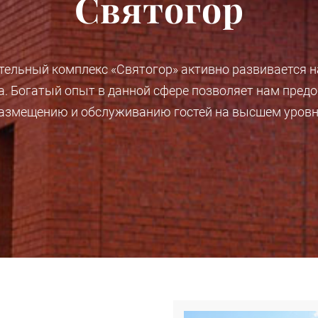
Святогор
тельный комплекс «Святогор» активно развивается н
да. Богатый опыт в данной сфере позволяет нам предо
азмещению и обслуживанию гостей на высшем уровн